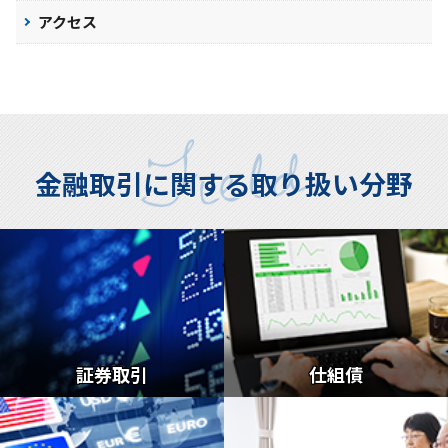
アクセス
金融取引に関する取り扱い分野
証券取引
仕組債