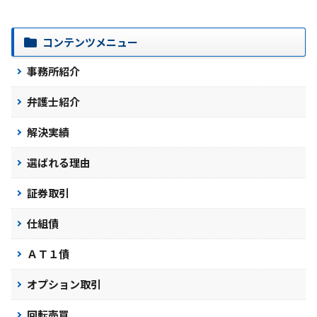
コンテンツメニュー
事務所紹介
弁護士紹介
解決実績
選ばれる理由
証券取引
仕組債
ＡＴ１債
オプション取引
回転売買