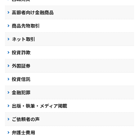
高齢者向け金融商品
商品先物取引
ネット取引
投資詐欺
外国証券
投資信託
金融犯罪
出版・執筆・メディア掲載
ご依頼者の声
弁護士費用