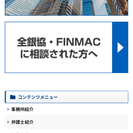
コンテンツメニュー
事務所紹介
弁護士紹介