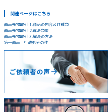
関連ページはこちら
商品先物取引-1.商品の内容及び種類
商品先物取引-2.違法類型
商品先物取引-3.解決の方法
第一商品 行政処分の件