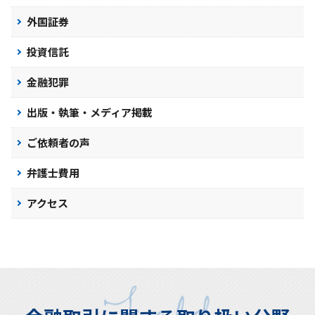
外国証券
投資信託
金融犯罪
出版・執筆・メディア掲載
ご依頼者の声
弁護士費用
アクセス