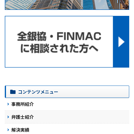
コンテンツメニュー
事務所紹介
弁護士紹介
解決実績