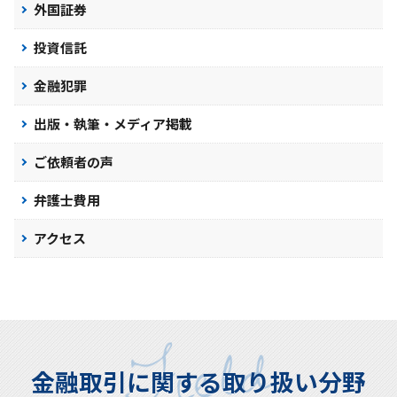
外国証券
投資信託
金融犯罪
出版・執筆・メディア掲載
ご依頼者の声
弁護士費用
アクセス
金融取引に関する取り扱い分野