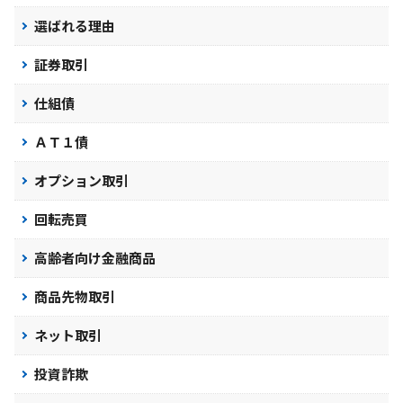
選ばれる理由
証券取引
仕組債
ＡＴ１債
オプション取引
回転売買
高齢者向け金融商品
商品先物取引
ネット取引
投資詐欺