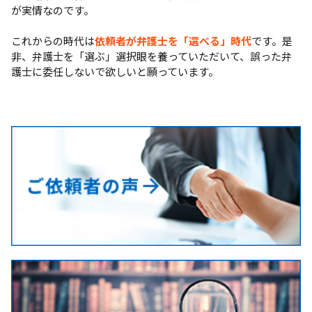
が実情なのです。
これからの時代は
依頼者が弁護士を「選べる」時代
です。是
非、弁護士を「選ぶ」選択眼を養っていただいて、誤った弁
護士に委任しないで欲しいと願っています。