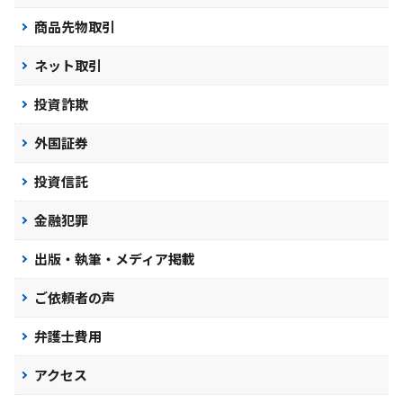
商品先物取引
ネット取引
投資詐欺
外国証券
投資信託
金融犯罪
出版・執筆・メディア掲載
ご依頼者の声
弁護士費用
アクセス