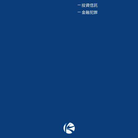
投資信託
金融犯罪