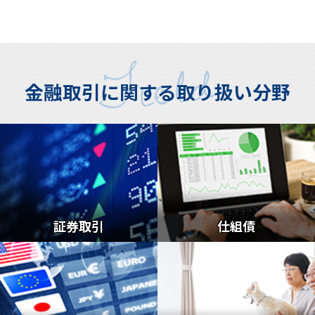
金融取引に関する取り扱い分野
証券取引
仕組債