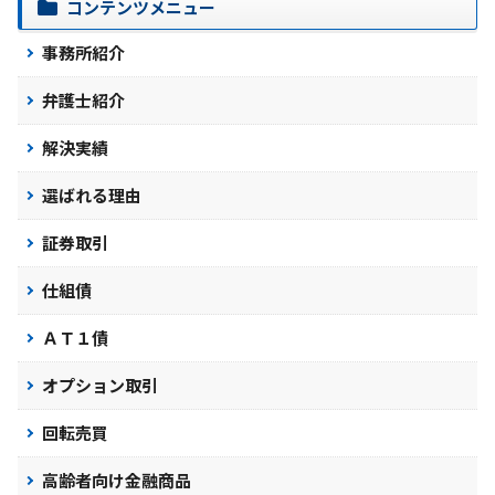
コンテンツメニュー
事務所紹介
弁護士紹介
解決実績
選ばれる理由
証券取引
仕組債
ＡＴ１債
オプション取引
回転売買
高齢者向け金融商品