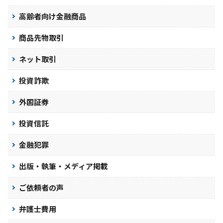
高齢者向け金融商品
商品先物取引
ネット取引
投資詐欺
外国証券
投資信託
金融犯罪
出版・執筆・メディア掲載
ご依頼者の声
弁護士費用