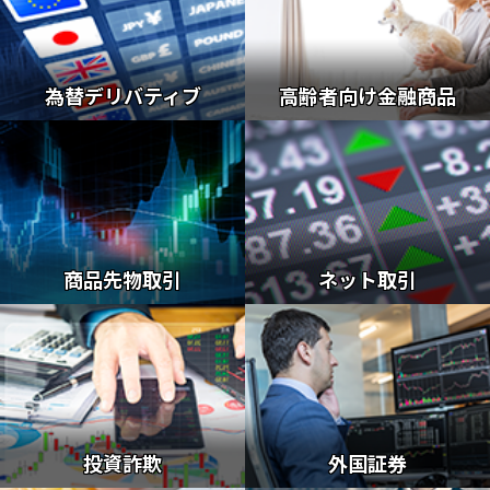
為替デリバティブ
高齢者向け金融商品
商品先物取引
ネット取引
投資詐欺
外国証券