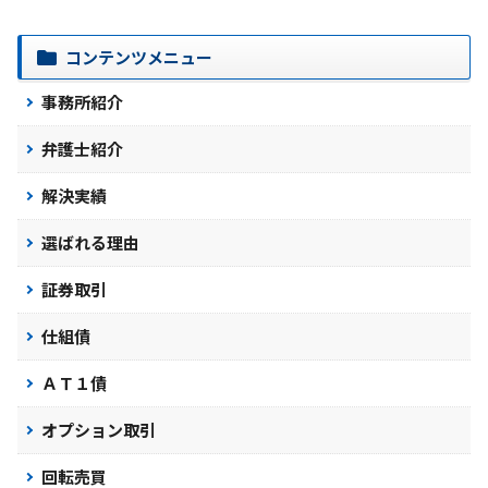
コンテンツメニュー
事務所紹介
弁護士紹介
解決実績
選ばれる理由
証券取引
仕組債
ＡＴ１債
オプション取引
回転売買