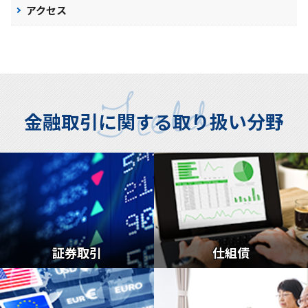
アクセス
金融取引に関する取り扱い分野
証券取引
仕組債