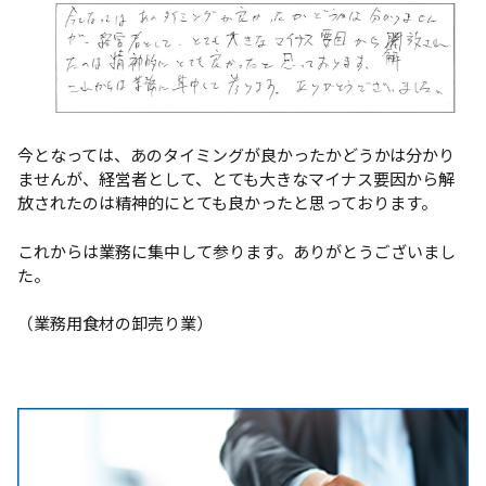
今となっては、あのタイミングが良かったかどうかは分かり
ませんが、経営者として、とても大きなマイナス要因から解
放されたのは精神的にとても良かったと思っております。
これからは業務に集中して参ります。ありがとうございまし
た。
（業務用食材の卸売り業）