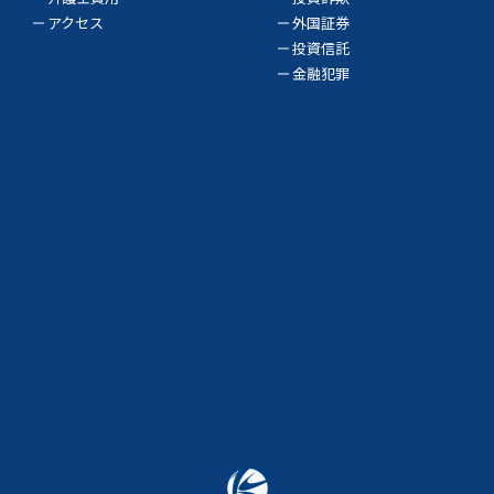
アクセス
外国証券
投資信託
金融犯罪