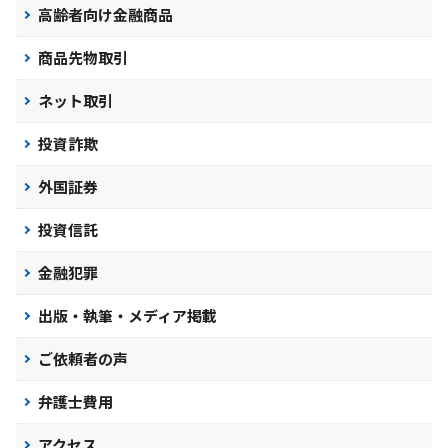
高齢者向け金融商品
商品先物取引
ネット取引
投資詐欺
外国証券
投資信託
金融犯罪
出版・執筆・メディア掲載
ご依頼者の声
弁護士費用
アクセス