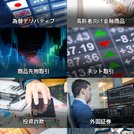
為替デリバティブ
高齢者向け金融商品
商品先物取引
ネット取引
投資詐欺
外国証券