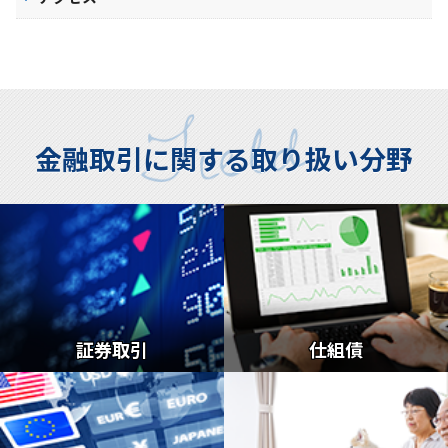
金融取引に関する取り扱い分野
証券取引
仕組債