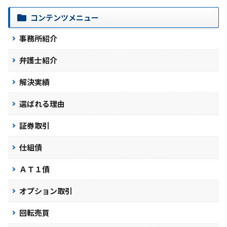
コンテンツメニュー
事務所紹介
弁護士紹介
解決実績
選ばれる理由
証券取引
仕組債
ＡＴ１債
オプション取引
回転売買