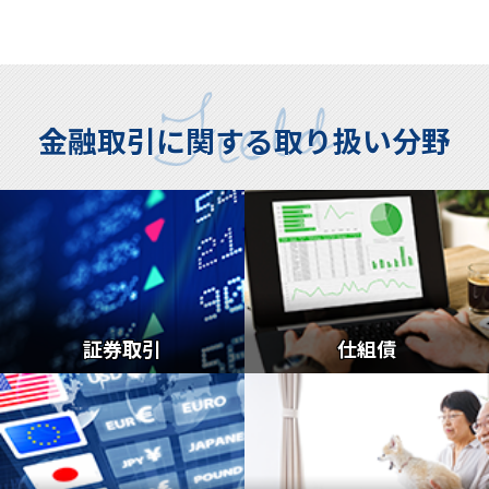
金融取引に関する取り扱い分野
証券取引
仕組債