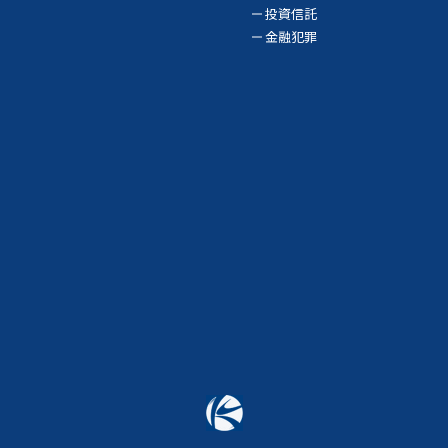
投資信託
金融犯罪