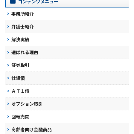
コンテンツメニュー
事務所紹介
弁護士紹介
解決実績
選ばれる理由
証券取引
仕組債
ＡＴ１債
オプション取引
回転売買
高齢者向け金融商品