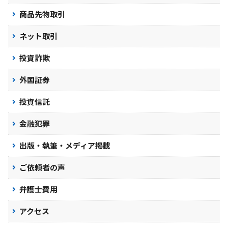
商品先物取引
ネット取引
投資詐欺
外国証券
投資信託
金融犯罪
出版・執筆・メディア掲載
ご依頼者の声
弁護士費用
アクセス